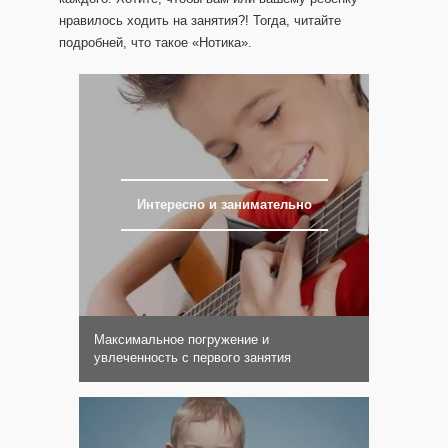
нравилось ходить на занятия?! Тогда, читайте
подробней, что такое «Нотика».
Интересно и занимательно
Максимальное погружение и
увлеченность с первого занятия