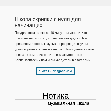
Школа скрипки с нуля для
начинащих
Поздравляем, всего за 10 минут вы узнали, что
отличает нашу школу от множества других. Мы
прививаем любовь к музыке, превращая скучные
уроки в увлекательные занятия. Наши ученики сами
спешат к нам, а их родители благодарят нас.
Записывайтесь к нам и вы убедитесь в этом сами.
Читать подробней
Нотика
музыкальная школа