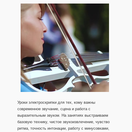
Уроки электроскрипки для тех, кому важны
современное звучание, сцена и работа с
выразительным звуком. На занятиях выстраиваем
базовую технику, чистое звукоизвлечение, чувство
ритма, точность интонации, работу с минусовками,