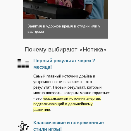
Занятия в удобное время в студии или у
вас дома
Почему выбирают «Нотика»
Первый результат через 2
месяца!
Самый главный источник драйва и
устремленности в занятиях - это
результат. Первый результат, который
можно показать, которым можно гордиться
- это
неиссякаемый источник энергии,
подталкивающий к дальнейшему
развитию
.
Классические и современные
стили игры!