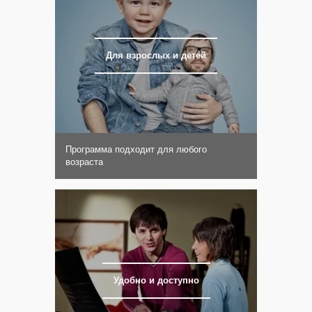
Для взрослых и детей
Программа подходит для любого
возраста
Удобно и доступно