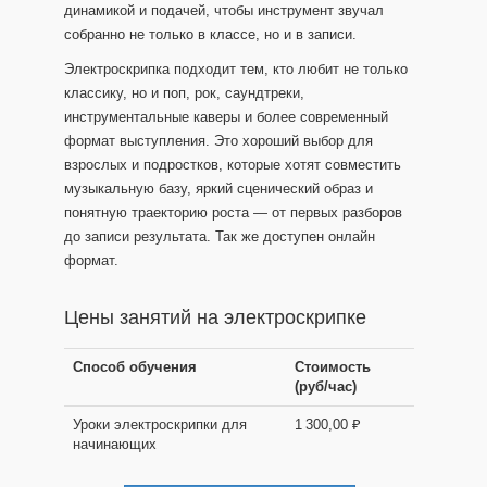
динамикой и подачей, чтобы инструмент звучал
собранно не только в классе, но и в записи.
Электроскрипка подходит тем, кто любит не только
классику, но и поп, рок, саундтреки,
инструментальные каверы и более современный
формат выступления. Это хороший выбор для
взрослых и подростков, которые хотят совместить
музыкальную базу, яркий сценический образ и
понятную траекторию роста — от первых разборов
до записи результата. Так же доступен онлайн
формат.
Цены занятий на электроскрипке
Способ обучения
Стоимость
(руб/час)
Уроки электроскрипки для
1 300,00 ₽
начинающих