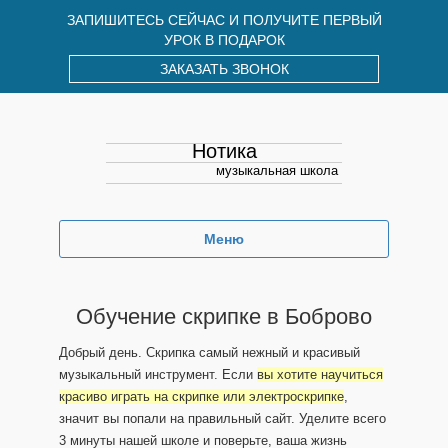
ЗАПИШИТЕСЬ СЕЙЧАС И ПОЛУЧИТЕ ПЕРВЫЙ
УРОК В ПОДАРОК
ЗАКАЗАТЬ ЗВОНОК
Нотика
музыкальная школа
Меню
Обучение скрипке в Боброво
Добрый день. Скрипка самый нежный и красивый
музыкальный инструмент. Если
вы хотите научиться
красиво играть на скрипке или электроскрипке
,
значит вы попали на правильный сайт. Уделите всего
3 минуты нашей школе и поверьте, ваша жизнь