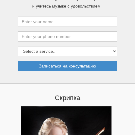
и учитесь музыке с удовольствием
Записаться на консультацию
Скрипка