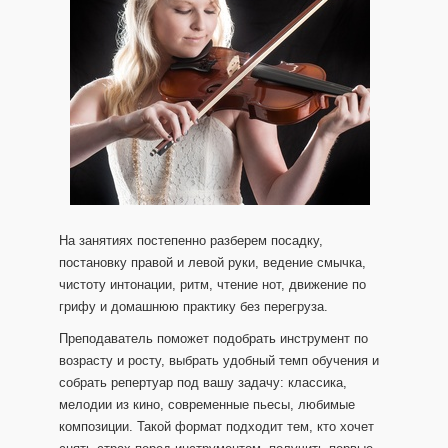
На занятиях постепенно разберем посадку,
постановку правой и левой руки, ведение смычка,
чистоту интонации, ритм, чтение нот, движение по
грифу и домашнюю практику без перегруза.
Преподаватель поможет подобрать инструмент по
возрасту и росту, выбрать удобный темп обучения и
собрать репертуар под вашу задачу: классика,
мелодии из кино, современные пьесы, любимые
композиции. Такой формат подходит тем, кто хочет