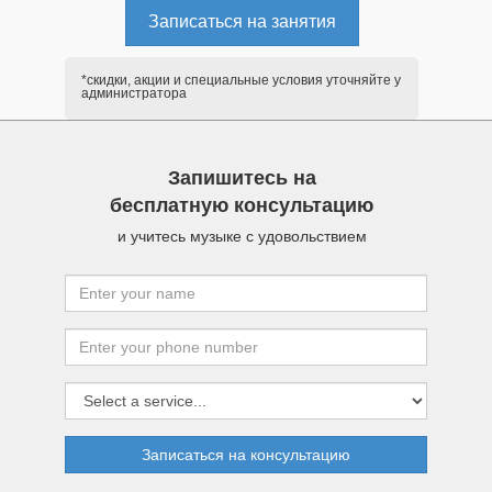
Записаться на занятия
*скидки, акции и специальные условия уточняйте у
администратора
Запишитесь на
бесплатную консультацию
и учитесь музыке с удовольствием
Записаться на консультацию