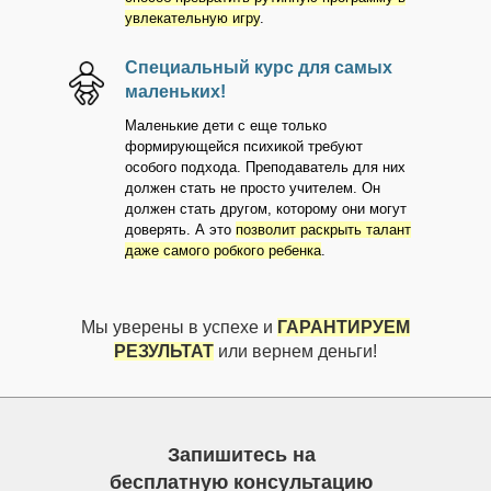
увлекательную игру
.
Специальный курс для самых
маленьких!
Маленькие дети с еще только
формирующейся психикой требуют
особого подхода. Преподаватель для них
должен стать не просто учителем. Он
должен стать другом, которому они могут
доверять. А это
позволит раскрыть талант
даже самого робкого ребенка
.
Мы уверены в успехе и
ГАРАНТИРУЕМ
РЕЗУЛЬТАТ
или вернем деньги!
Запишитесь на
бесплатную консультацию