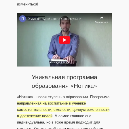
измениться!
Уникальная программа
образования «Нотика»
«Нотика» - новая ступень в образовании. Программа
направленная на воспитание в ученике
самостоятельности, смелости, целеустремленности
в достижение целей
. А самое главное она
индивидуальна, но в тоже время подходит для
каждого. Хотите, чтобы вам или вашему ребенку